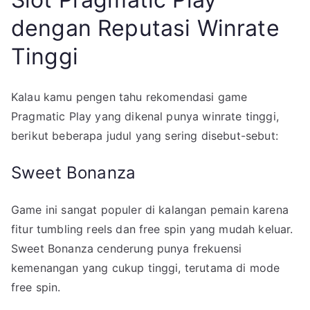
dengan Reputasi Winrate
Tinggi
Kalau kamu pengen tahu rekomendasi game
Pragmatic Play yang dikenal punya winrate tinggi,
berikut beberapa judul yang sering disebut-sebut:
Sweet Bonanza
Game ini sangat populer di kalangan pemain karena
fitur tumbling reels dan free spin yang mudah keluar.
Sweet Bonanza cenderung punya frekuensi
kemenangan yang cukup tinggi, terutama di mode
free spin.