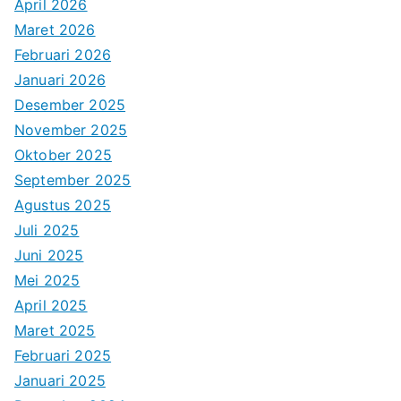
April 2026
Maret 2026
Februari 2026
Januari 2026
Desember 2025
November 2025
Oktober 2025
September 2025
Agustus 2025
Juli 2025
Juni 2025
Mei 2025
April 2025
Maret 2025
Februari 2025
Januari 2025