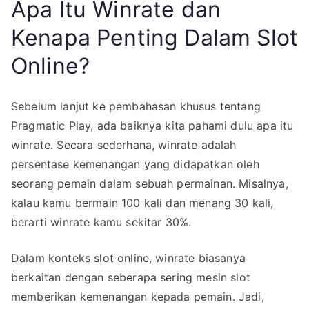
Apa Itu Winrate dan
Kenapa Penting Dalam Slot
Online?
Sebelum lanjut ke pembahasan khusus tentang
Pragmatic Play, ada baiknya kita pahami dulu apa itu
winrate. Secara sederhana, winrate adalah
persentase kemenangan yang didapatkan oleh
seorang pemain dalam sebuah permainan. Misalnya,
kalau kamu bermain 100 kali dan menang 30 kali,
berarti winrate kamu sekitar 30%.
Dalam konteks slot online, winrate biasanya
berkaitan dengan seberapa sering mesin slot
memberikan kemenangan kepada pemain. Jadi,