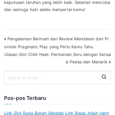
keputusan taruhan yang lebih baik. Selamat mencoba
dan semoga hoki selalu menyertai kamu!
Navigasi
Pengalaman Bermain dan Review Mendalam dari Pr
ovider Pragmatic Play yang Perlu Kamu Tahu
pos
Ulasan Slot Chilli Heat: Permainan Seru dengan Sensa
si Pedas dan Menarik
S
e
a
Pos-pos Terbaru
r
c
Link Slot Rusia Bukan Sekedar Link Biasa: Inilah yang