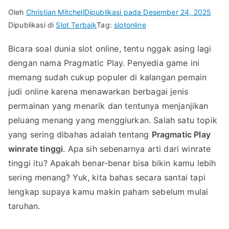
Oleh
Christian Mitchell
Dipublikasi pada
Desember 24, 2025
Dipublikasi di
Slot Terbaik
Tag:
slotonline
Bicara soal dunia slot online, tentu nggak asing lagi
dengan nama Pragmatic Play. Penyedia game ini
memang sudah cukup populer di kalangan pemain
judi online karena menawarkan berbagai jenis
permainan yang menarik dan tentunya menjanjikan
peluang menang yang menggiurkan. Salah satu topik
yang sering dibahas adalah tentang
Pragmatic Play
winrate tinggi
. Apa sih sebenarnya arti dari winrate
tinggi itu? Apakah benar-benar bisa bikin kamu lebih
sering menang? Yuk, kita bahas secara santai tapi
lengkap supaya kamu makin paham sebelum mulai
taruhan.