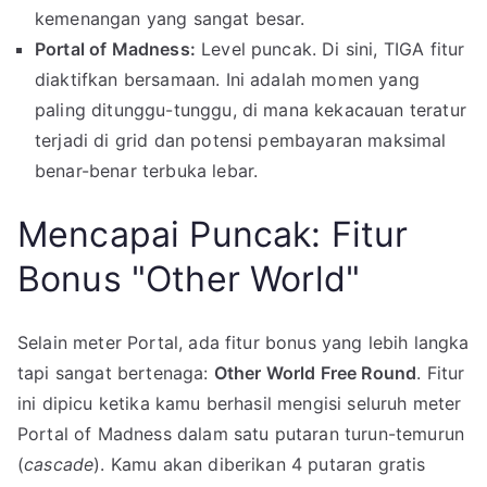
kemenangan yang sangat besar.
Portal of Madness:
Level puncak. Di sini, TIGA fitur
diaktifkan bersamaan. Ini adalah momen yang
paling ditunggu-tunggu, di mana kekacauan teratur
terjadi di grid dan potensi pembayaran maksimal
benar-benar terbuka lebar.
Mencapai Puncak: Fitur
Bonus "Other World"
Selain meter Portal, ada fitur bonus yang lebih langka
tapi sangat bertenaga:
Other World Free Round
. Fitur
ini dipicu ketika kamu berhasil mengisi seluruh meter
Portal of Madness dalam satu putaran turun-temurun
(
cascade
). Kamu akan diberikan 4 putaran gratis