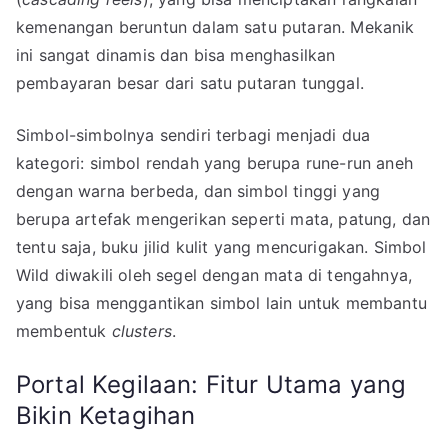
kemenangan beruntun dalam satu putaran. Mekanik
ini sangat dinamis dan bisa menghasilkan
pembayaran besar dari satu putaran tunggal.
Simbol-simbolnya sendiri terbagi menjadi dua
kategori: simbol rendah yang berupa rune-run aneh
dengan warna berbeda, dan simbol tinggi yang
berupa artefak mengerikan seperti mata, patung, dan
tentu saja, buku jilid kulit yang mencurigakan. Simbol
Wild diwakili oleh segel dengan mata di tengahnya,
yang bisa menggantikan simbol lain untuk membantu
membentuk
clusters
.
Portal Kegilaan: Fitur Utama yang
Bikin Ketagihan