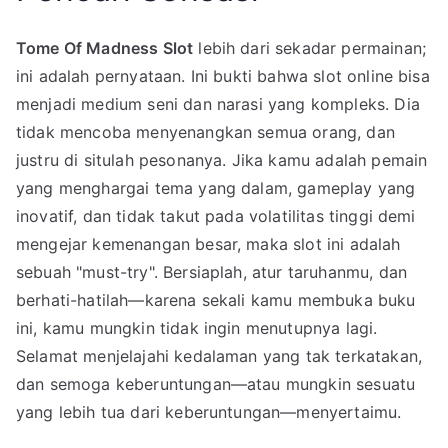
Tome Of Madness Slot
lebih dari sekadar permainan;
ini adalah pernyataan. Ini bukti bahwa slot online bisa
menjadi medium seni dan narasi yang kompleks. Dia
tidak mencoba menyenangkan semua orang, dan
justru di situlah pesonanya. Jika kamu adalah pemain
yang menghargai tema yang dalam, gameplay yang
inovatif, dan tidak takut pada volatilitas tinggi demi
mengejar kemenangan besar, maka slot ini adalah
sebuah "must-try". Bersiaplah, atur taruhanmu, dan
berhati-hatilah—karena sekali kamu membuka buku
ini, kamu mungkin tidak ingin menutupnya lagi.
Selamat menjelajahi kedalaman yang tak terkatakan,
dan semoga keberuntungan—atau mungkin sesuatu
yang lebih tua dari keberuntungan—menyertaimu.