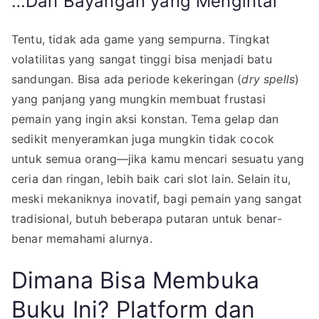
…Dan Bayangan yang Mengintai
Tentu, tidak ada game yang sempurna. Tingkat
volatilitas yang sangat tinggi bisa menjadi batu
sandungan. Bisa ada periode kekeringan (
dry spells
)
yang panjang yang mungkin membuat frustasi
pemain yang ingin aksi konstan. Tema gelap dan
sedikit menyeramkan juga mungkin tidak cocok
untuk semua orang—jika kamu mencari sesuatu yang
ceria dan ringan, lebih baik cari slot lain. Selain itu,
meski mekaniknya inovatif, bagi pemain yang sangat
tradisional, butuh beberapa putaran untuk benar-
benar memahami alurnya.
Dimana Bisa Membuka
Buku Ini? Platform dan