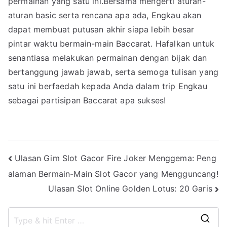
permainan yang satu ini.Bersama mengerti aturan-
aturan basic serta rencana apa ada, Engkau akan
dapat membuat putusan akhir siapa lebih besar
pintar waktu bermain-main Baccarat. Hafalkan untuk
senantiasa melakukan permainan dengan bijak dan
bertanggung jawab jawab, serta semoga tulisan yang
satu ini berfaedah kepada Anda dalam trip Engkau
sebagai partisipan Baccarat apa sukses!
Navigasi
Ulasan Gim Slot Gacor Fire Joker Menggema: Peng
alaman Bermain-Main Slot Gacor yang Mengguncang!
pos
Ulasan Slot Online Golden Lotus: 20 Garis
S