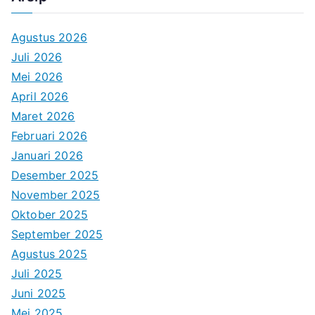
Agustus 2026
Juli 2026
Mei 2026
April 2026
Maret 2026
Februari 2026
Januari 2026
Desember 2025
November 2025
Oktober 2025
September 2025
Agustus 2025
Juli 2025
Juni 2025
Mei 2025