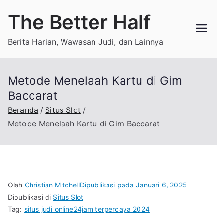
Loncat
The Better Half
ke
konten
Berita Harian, Wawasan Judi, dan Lainnya
Metode Menelaah Kartu di Gim
Baccarat
Beranda
Situs Slot
Metode Menelaah Kartu di Gim Baccarat
Oleh
Christian Mitchell
Dipublikasi pada
Januari 6, 2025
Dipublikasi di
Situs Slot
Tag:
situs judi online24jam terpercaya 2024