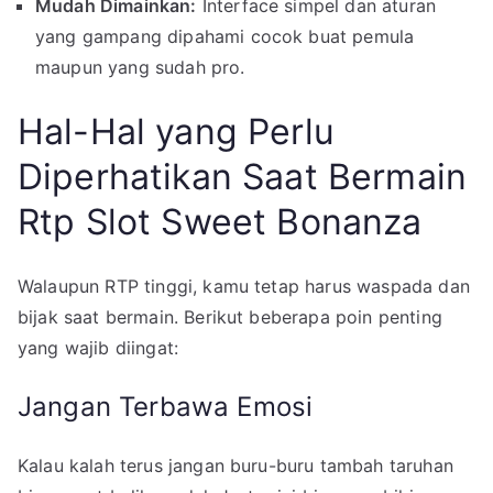
Mudah Dimainkan:
Interface simpel dan aturan
yang gampang dipahami cocok buat pemula
maupun yang sudah pro.
Hal-Hal yang Perlu
Diperhatikan Saat Bermain
Rtp Slot Sweet Bonanza
Walaupun RTP tinggi, kamu tetap harus waspada dan
bijak saat bermain. Berikut beberapa poin penting
yang wajib diingat:
Jangan Terbawa Emosi
Kalau kalah terus jangan buru-buru tambah taruhan