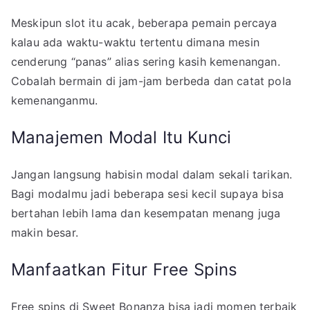
Meskipun slot itu acak, beberapa pemain percaya
kalau ada waktu-waktu tertentu dimana mesin
cenderung “panas” alias sering kasih kemenangan.
Cobalah bermain di jam-jam berbeda dan catat pola
kemenanganmu.
Manajemen Modal Itu Kunci
Jangan langsung habisin modal dalam sekali tarikan.
Bagi modalmu jadi beberapa sesi kecil supaya bisa
bertahan lebih lama dan kesempatan menang juga
makin besar.
Manfaatkan Fitur Free Spins
Free spins di Sweet Bonanza bisa jadi momen terbaik