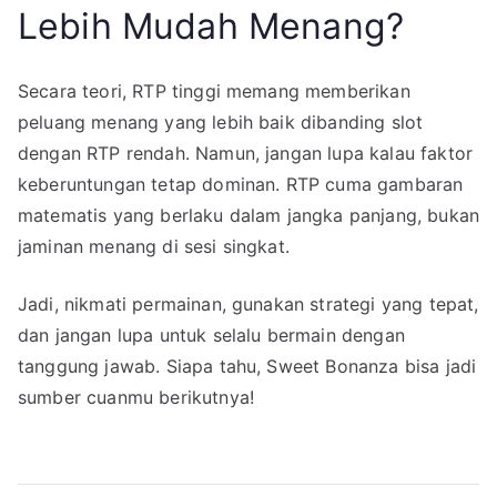
Lebih Mudah Menang?
Secara teori, RTP tinggi memang memberikan
peluang menang yang lebih baik dibanding slot
dengan RTP rendah. Namun, jangan lupa kalau faktor
keberuntungan tetap dominan. RTP cuma gambaran
matematis yang berlaku dalam jangka panjang, bukan
jaminan menang di sesi singkat.
Jadi, nikmati permainan, gunakan strategi yang tepat,
dan jangan lupa untuk selalu bermain dengan
tanggung jawab. Siapa tahu, Sweet Bonanza bisa jadi
sumber cuanmu berikutnya!