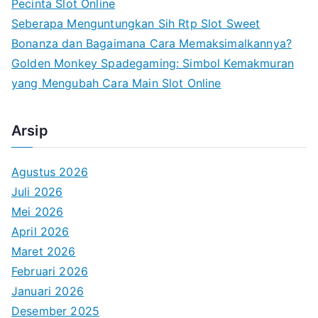
Pecinta Slot Online
Seberapa Menguntungkan Sih Rtp Slot Sweet
Bonanza dan Bagaimana Cara Memaksimalkannya?
Golden Monkey Spadegaming: Simbol Kemakmuran
yang Mengubah Cara Main Slot Online
Arsip
Agustus 2026
Juli 2026
Mei 2026
April 2026
Maret 2026
Februari 2026
Januari 2026
Desember 2025