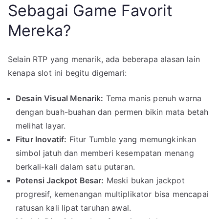
Sebagai Game Favorit
Mereka?
Selain RTP yang menarik, ada beberapa alasan lain
kenapa slot ini begitu digemari:
Desain Visual Menarik:
Tema manis penuh warna
dengan buah-buahan dan permen bikin mata betah
melihat layar.
Fitur Inovatif:
Fitur Tumble yang memungkinkan
simbol jatuh dan memberi kesempatan menang
berkali-kali dalam satu putaran.
Potensi Jackpot Besar:
Meski bukan jackpot
progresif, kemenangan multiplikator bisa mencapai
ratusan kali lipat taruhan awal.