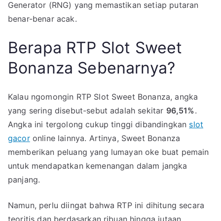
Generator (RNG) yang memastikan setiap putaran
benar-benar acak.
Berapa RTP Slot Sweet
Bonanza Sebenarnya?
Kalau ngomongin RTP Slot Sweet Bonanza, angka
yang sering disebut-sebut adalah sekitar
96,51%
.
Angka ini tergolong cukup tinggi dibandingkan
slot
gacor
online lainnya. Artinya, Sweet Bonanza
memberikan peluang yang lumayan oke buat pemain
untuk mendapatkan kemenangan dalam jangka
panjang.
Namun, perlu diingat bahwa RTP ini dihitung secara
teoritis dan berdasarkan ribuan hingga jutaan