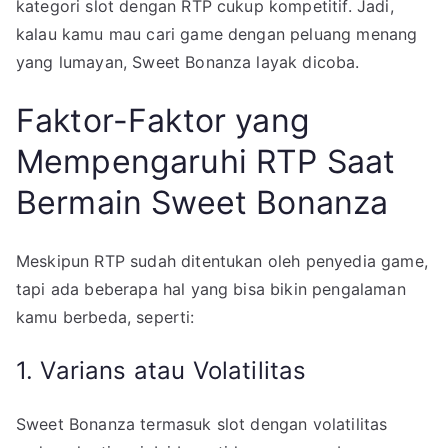
kategori slot dengan RTP cukup kompetitif. Jadi,
kalau kamu mau cari game dengan peluang menang
yang lumayan, Sweet Bonanza layak dicoba.
Faktor-Faktor yang
Mempengaruhi RTP Saat
Bermain Sweet Bonanza
Meskipun RTP sudah ditentukan oleh penyedia game,
tapi ada beberapa hal yang bisa bikin pengalaman
kamu berbeda, seperti:
1. Varians atau Volatilitas
Sweet Bonanza termasuk slot dengan volatilitas