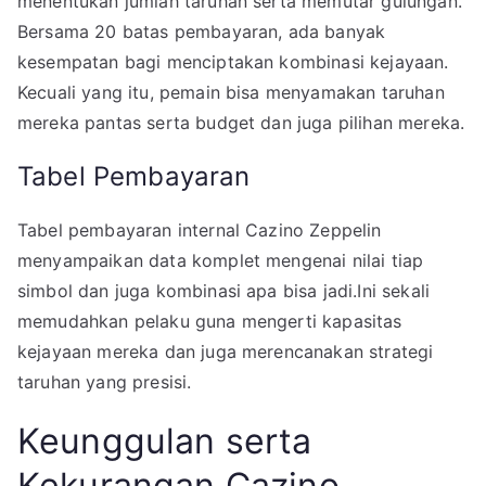
menentukan jumlah taruhan serta memutar gulungan.
Bersama 20 batas pembayaran, ada banyak
kesempatan bagi menciptakan kombinasi kejayaan.
Kecuali yang itu, pemain bisa menyamakan taruhan
mereka pantas serta budget dan juga pilihan mereka.
Tabel Pembayaran
Tabel pembayaran internal Cazino Zeppelin
menyampaikan data komplet mengenai nilai tiap
simbol dan juga kombinasi apa bisa jadi.Ini sekali
memudahkan pelaku guna mengerti kapasitas
kejayaan mereka dan juga merencanakan strategi
taruhan yang presisi.
Keunggulan serta
Kekurangan Cazino