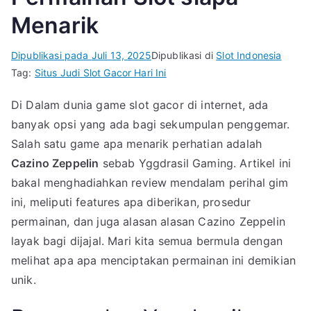
Menarik
Dipublikasi pada
Juli 13, 2025
Dipublikasi di
Slot Indonesia
Tag:
Situs Judi Slot Gacor Hari Ini
Di Dalam dunia game slot gacor di internet, ada
banyak opsi yang ada bagi sekumpulan penggemar.
Salah satu game apa menarik perhatian adalah
Cazino Zeppelin
sebab Yggdrasil Gaming. Artikel ini
bakal menghadiahkan review mendalam perihal gim
ini, meliputi features apa diberikan, prosedur
permainan, dan juga alasan alasan Cazino Zeppelin
layak bagi dijajal. Mari kita semua bermula dengan
melihat apa apa menciptakan permainan ini demikian
unik.