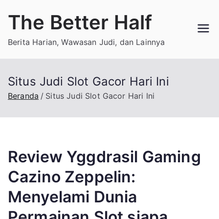
Loncat
The Better Half
ke
konten
Berita Harian, Wawasan Judi, dan Lainnya
Situs Judi Slot Gacor Hari Ini
Beranda
Situs Judi Slot Gacor Hari Ini
Review Yggdrasil Gaming
Cazino Zeppelin:
Menyelami Dunia
Permainan Slot siapa