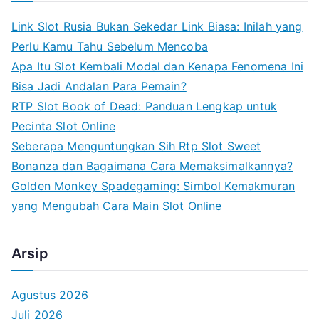
c
Link Slot Rusia Bukan Sekedar Link Biasa: Inilah yang
h
Perlu Kamu Tahu Sebelum Mencoba
f
Apa Itu Slot Kembali Modal dan Kenapa Fenomena Ini
o
Bisa Jadi Andalan Para Pemain?
r
RTP Slot Book of Dead: Panduan Lengkap untuk
:
Pecinta Slot Online
Seberapa Menguntungkan Sih Rtp Slot Sweet
Bonanza dan Bagaimana Cara Memaksimalkannya?
Golden Monkey Spadegaming: Simbol Kemakmuran
yang Mengubah Cara Main Slot Online
Arsip
Agustus 2026
Juli 2026